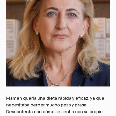
Mamen quería una dieta rápida y eficaz, ya que
necesitaba perder mucho peso y grasa.
Descontenta con cómo se sentía con su propio