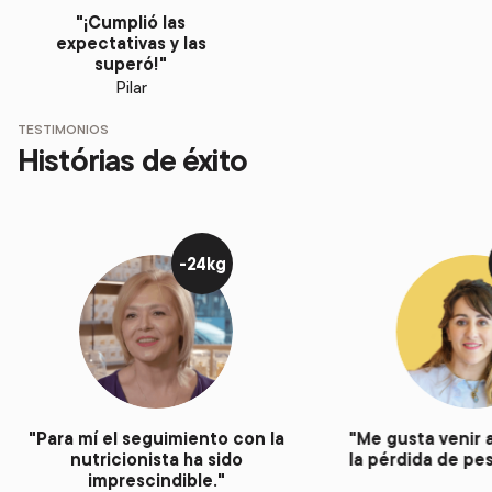
"¡Cumplió las
expectativas y las
superó!"
Pilar
TESTIMONIOS
Histórias de éxito
-24kg
"Para mí el seguimiento con la
"Me gusta venir 
nutricionista ha sido
la pérdida de pes
imprescindible."