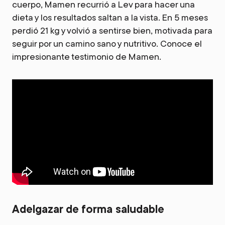
cuerpo, Mamen recurrió a Lev para hacer una
dieta y los resultados saltan a la vista. En 5 meses
perdió 21 kg y volvió a sentirse bien, motivada para
seguir por un camino sano y nutritivo. Conoce el
impresionante testimonio de Mamen.
Adelgazar de forma saludable