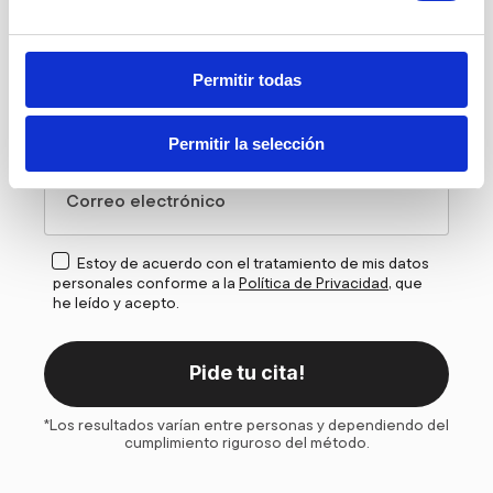
Nombre
Permitir todas
Telefóno
Permitir la selección
Correo electrónico
Estoy de acuerdo con el tratamiento de mis datos
personales conforme a la
Política de Privacidad
, que
he leído y acepto.
Pide tu cita!
*Los resultados varían entre personas y dependiendo del
cumplimiento riguroso del método.