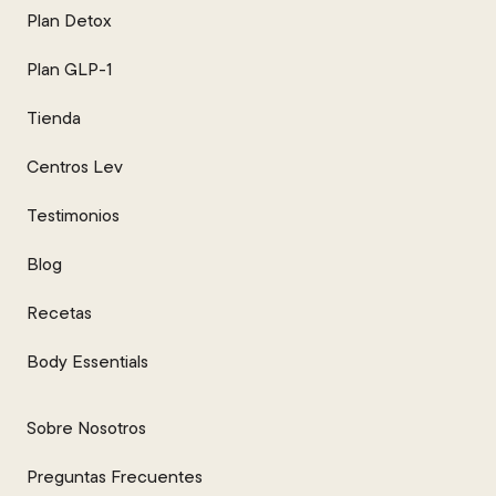
Plan Detox
Plan GLP-1
Tienda
Centros Lev
Testimonios
Blog
Recetas
Body Essentials
Sobre Nosotros
Preguntas Frecuentes