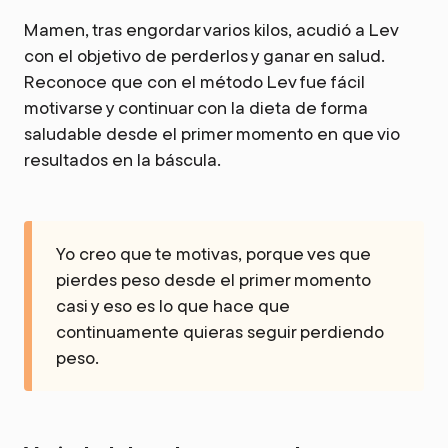
Mamen, tras engordar varios kilos, acudió a Lev
con el objetivo de perderlos y ganar en salud.
Reconoce que con el método Lev fue fácil
motivarse y continuar con la dieta de forma
saludable desde el primer momento en que vio
resultados en la báscula.
Yo creo que te motivas, porque ves que
pierdes peso desde el primer momento
casi y eso es lo que hace que
continuamente quieras seguir perdiendo
peso.