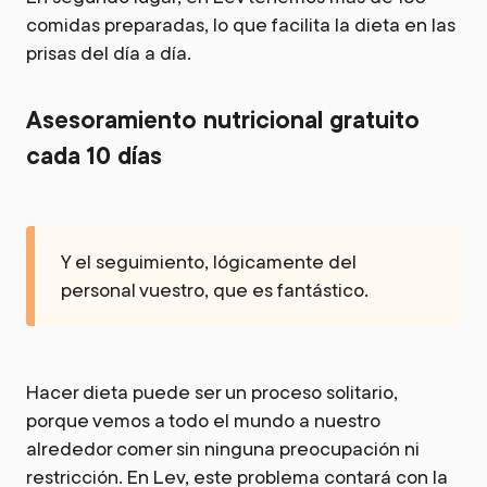
comidas preparadas, lo que facilita la dieta en las
prisas del día a día.
Asesoramiento nutricional gratuito
cada 10 días
Y el seguimiento, lógicamente del
personal vuestro, que es fantástico.
Hacer dieta puede ser un proceso solitario,
porque vemos a todo el mundo a nuestro
alrededor comer sin ninguna preocupación ni
restricción. En Lev, este problema contará con la