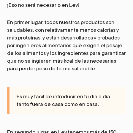
¡Eso no será necesario en Lev!
En primer lugar, todos nuestros productos son
saludables, con relativamente menos calorías y
más proteínas, y están desarrollados y probados
por ingenieros alimentarios que exigen el pesaje
de los alimentos y los ingredientes para garantizar
que no se ingieren más kcal de las necesarias
para perder peso de forma saludable.
Es muy fácil de introducir en tu día a día
tanto fuera de casa como en casa.
En segundo lugar, en Lev tenemos más de 150