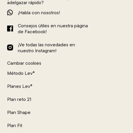
adelgazar rápido?
¡Habla con nosotros!
Consejos útiles en nuestra página
de Facebook!
¡Ve todas las novedades en
nuestro Instagram!
Cambiar cookies
Método Lev®
Planes Lev®
Plan reto 21
Plan Shape
Plan Fit