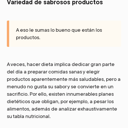
Variedad de sabrosos productos
A eso le sumas lo bueno que están los
productos.
A veces, hacer dieta implica dedicar gran parte
del día a preparar comidas sanas y elegir
productos aparentemente más saludables, pero a
menudo no gusta su sabor y se convierte en un
sacrificio. Por ello, existen innumerables planes
dietéticos que obligan, por ejemplo, a pesar los
alimentos, además de analizar exhaustivamente
su tabla nutricional.