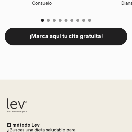
Consuelo
Dian
¡Marca aquí tu cita gratuita!
El método Lev
¿Buscas una dieta saludable para