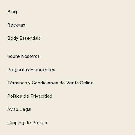
Blog
Recetas
Body Essentials
Sobre Nosotros
Preguntas Frecuentes
Términos y Condiciones de Venta Online
Política de Privacidad
Aviso Legal
Clipping de Prensa