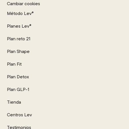
Cambiar cookies
Método Lev®
Planes Lev®
Plan reto 21
Plan Shape
Plan Fit
Plan Detox
Plan GLP-1
Tienda
Centros Lev
Testimonios