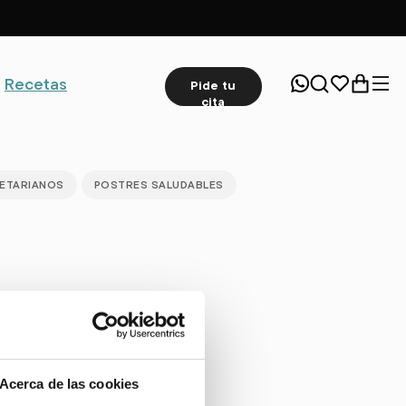
Recetas
Pide tu
cita
ETARIANOS
POSTRES SALUDABLES
Acerca de las cookies