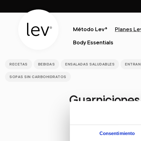
Método Lev®
Planes Le
Body Essentials
RECETAS
BEBIDAS
ENSALADAS SALUDABLES
ENTRAN
SOPAS SIN CARBOHIDRATOS
Guarniciones
Consentimiento