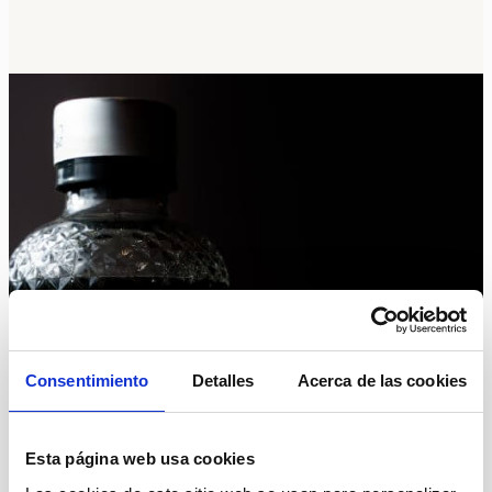
Consentimiento
Detalles
Acerca de las cookies
Esta página web usa cookies