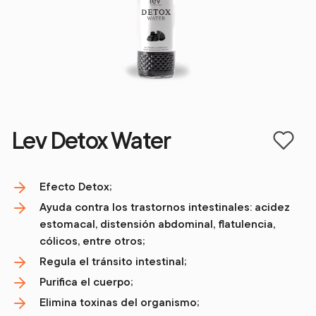
Lev Detox Water
Efecto Detox;
Ayuda contra los trastornos intestinales: acidez
estomacal, distensión abdominal, flatulencia,
cólicos, entre otros;
Regula el tránsito intestinal;
Purifica el cuerpo;
Elimina toxinas del organismo;