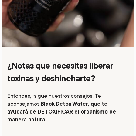
¿Notas que necesitas liberar
toxinas y deshincharte?
Entonces, ¡sigue nuestros consejos! Te
aconsejamos
Black Detox Water, que te
ayudará de DETOXIFICAR el organismo de
manera natural
.