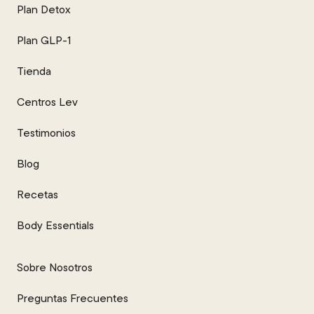
Plan Detox
Plan GLP-1
Tienda
Centros Lev
Testimonios
Blog
Recetas
Body Essentials
Sobre Nosotros
Preguntas Frecuentes