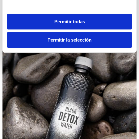
Permitir todas
Permitir la selección