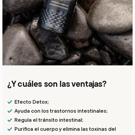
¿Y cuáles son las ventajas?
Efecto Detox;
Ayuda con los trastornos intestinales;
Regula el tránsito intestinal;
Purifica el cuerpo y elimina las toxinas del