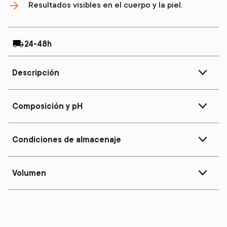
Resultados visibles en el cuerpo y la piel.
24-48h
Descripción
Composición y pH
Condiciones de almacenaje
Volumen