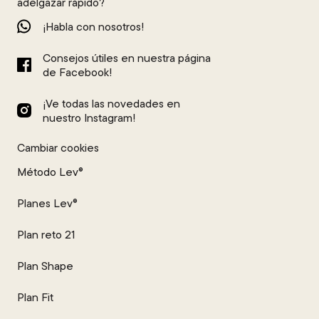
adelgazar rápido?
¡Habla con nosotros!
Consejos útiles en nuestra página
de Facebook!
¡Ve todas las novedades en
nuestro Instagram!
Cambiar cookies
Método Lev®
Planes Lev®
Plan reto 21
Plan Shape
Plan Fit