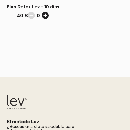
Plan Detox Lev - 10 días
40 €
0
El método Lev
¿Buscas una dieta saludable para