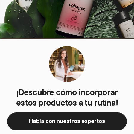
¡Descubre cómo incorporar
estos productos a tu rutina!
Habla con nuestros expertos