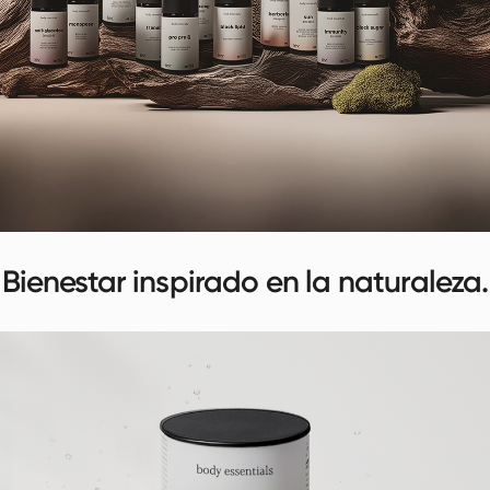
bienestar inspirado en la naturaleza.