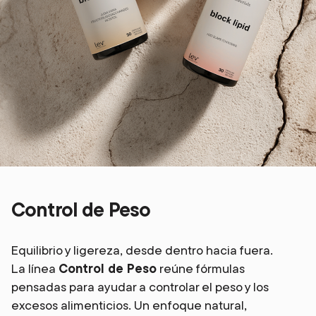
Control de Peso
Equilibrio y ligereza, desde dentro hacia fuera.
La línea
Control de Peso
reúne fórmulas
pensadas para ayudar a controlar el peso y los
excesos alimenticios. Un enfoque natural,