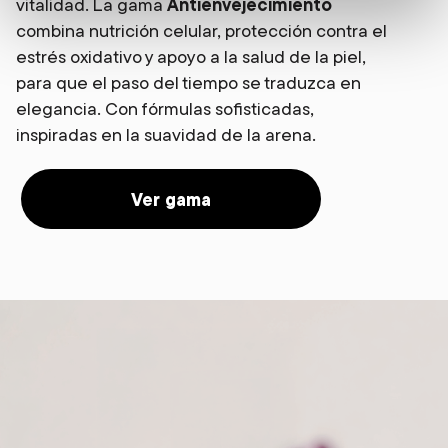
vitalidad. La gama
Antienvejecimiento
combina nutrición celular, protección contra el
estrés oxidativo y apoyo a la salud de la piel,
para que el paso del tiempo se traduzca en
elegancia. Con fórmulas sofisticadas,
inspiradas en la suavidad de la arena.
Ver gama