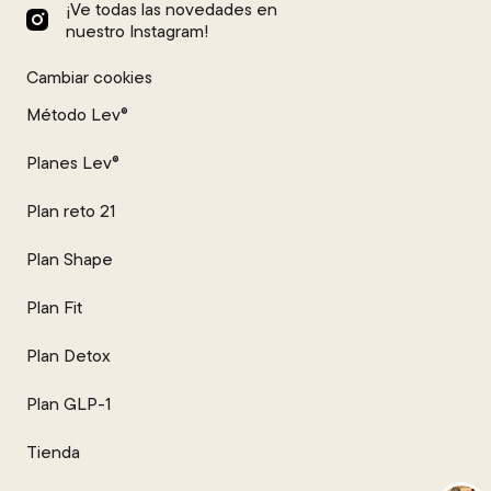
¡Ve todas las novedades en
nuestro Instagram!
Cambiar cookies
Método Lev®
Planes Lev®
Plan reto 21
Plan Shape
Plan Fit
Plan Detox
Plan GLP-1
Tienda