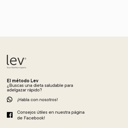
El método Lev
¿Buscas una dieta saludable para
adelgazar rápido?
¡Habla con nosotros!
Consejos útiles en nuestra página
de Facebook!