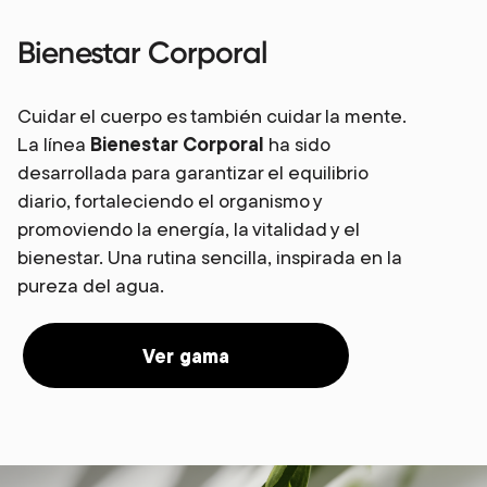
Bienestar Corporal
Cuidar el cuerpo es también cuidar la mente.
La línea
Bienestar Corporal
ha sido
desarrollada para garantizar el equilibrio
diario, fortaleciendo el organismo y
promoviendo la energía, la vitalidad y el
bienestar. Una rutina sencilla, inspirada en la
pureza del agua.
Ver gama