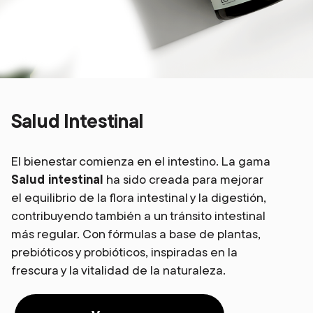
Salud Intestinal
El bienestar comienza en el intestino. La gama
Salud intestinal
ha sido creada para mejorar
el equilibrio de la flora intestinal y la digestión,
contribuyendo también a un tránsito intestinal
más regular. Con fórmulas a base de plantas,
prebióticos y probióticos, inspiradas en la
frescura y la vitalidad de la naturaleza.