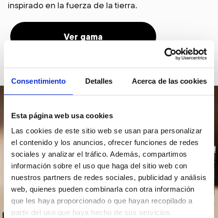
inspirado en la fuerza de la tierra.
Ver gama
Consentimiento
Detalles
Acerca de las cookies
Esta página web usa cookies
Las cookies de este sitio web se usan para personalizar
el contenido y los anuncios, ofrecer funciones de redes
sociales y analizar el tráfico. Además, compartimos
información sobre el uso que haga del sitio web con
nuestros partners de redes sociales, publicidad y análisis
web, quienes pueden combinarla con otra información
que les haya proporcionado o que hayan recopilado a
partir del uso que haya hecho de sus servicios.