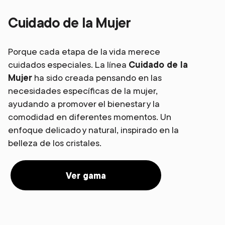
Cuidado de la Mujer
Porque cada etapa de la vida merece
cuidados especiales. La línea
Cuidado de la
Mujer
ha sido creada pensando en las
necesidades específicas de la mujer,
ayudando a promover el bienestar y la
comodidad en diferentes momentos. Un
enfoque delicado y natural, inspirado en la
belleza de los cristales.
Ver gama