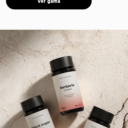
Ver gama